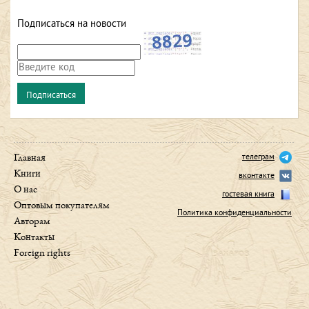
Подписаться на новости
телеграм
Главная
Книги
вконтакте
О нас
гостевая книга
Оптовым покупателям
Политика конфиденциальности
Авторам
Контакты
Foreign rights