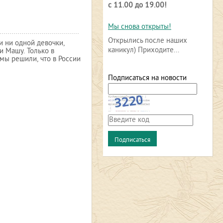
с 11.00 до 19.00!
Мы снова открыты!
Открылись после наших
и ни одной девочки,
каникул) Приходите...
и Машу. Только в
мы решили, что в России
Подписаться на новости