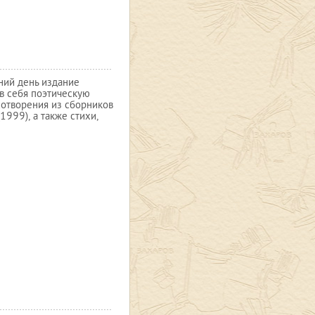
ний день издание
в себя поэтическую
хотворения из сборников
1999), а также стихи,