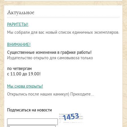
Актуальное
РАРИТЕТЫ!
Мы собрали для вас новый список единичных экземпляров.
ВНИМАНИЕ!
Существенные изменения в графике работы!
Издательство открыто для самовывоза только
по четвергам
с 11.00 до 19.00!
Мы снова открыты!
Открылись после наших каникул) Приходите...
Подписаться на новости