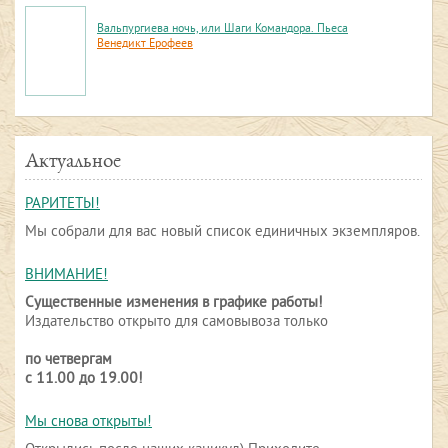
Вальпургиева ночь, или Шаги Командора. Пьеса
Венедикт Ерофеев
Актуальное
РАРИТЕТЫ!
Мы собрали для вас новый список единичных экземпляров.
ВНИМАНИЕ!
Существенные изменения в графике работы!
Издательство открыто для самовывоза только
по четвергам
с 11.00 до 19.00!
Мы снова открыты!