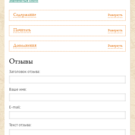
Знаменитые книги
Содержание
Развернуть
Почитать
Развернуть
Дополнения
Развернуть
Отзывы
Заголовок отзыва:
Ваше имя:
E-mail:
Текст отзыва: