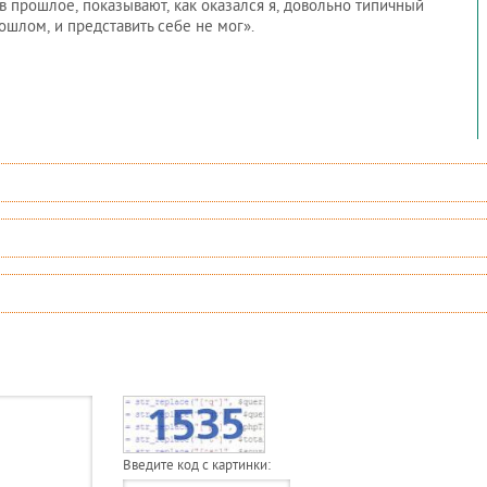
в прошлое, показывают, как оказался я, довольно типичный
рошлом, и представить себе не мог».
Введите код с картинки: