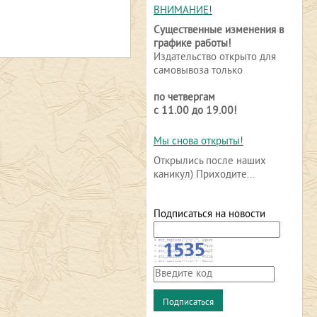
ВНИМАНИЕ!
Существенные изменения в
графике работы!
Издательство открыто для
самовывоза только
по четвергам
с 11.00 до 19.00!
Мы снова открыты!
Открылись после наших
каникул) Приходите...
Подписаться на новости