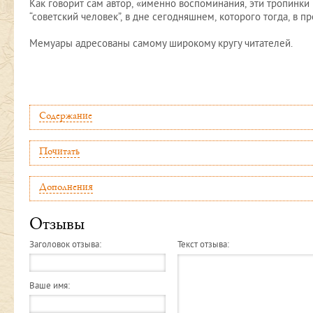
Как говорит сам автор, «именно воспоминания, эти тропинки 
“советский человек”, в дне сегодняшнем, которого тогда, в п
Мемуары адресованы самому широкому кругу читателей.
Содержание
Почитать
Дополнения
Отзывы
Заголовок отзыва:
Текст отзыва:
Ваше имя: