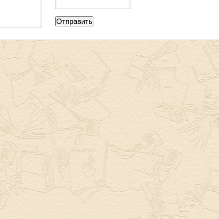
Отправить