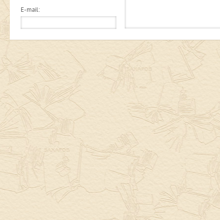
E-mail: