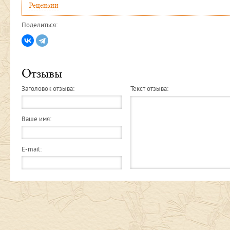
Рецензии
Поделиться:
Отзывы
Заголовок отзыва:
Текст отзыва:
Ваше имя:
E-mail: