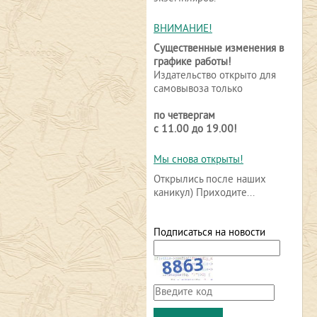
ВНИМАНИЕ!
Существенные изменения в
графике работы!
Издательство открыто для
самовывоза только
по четвергам
с 11.00 до 19.00!
Мы снова открыты!
Открылись после наших
каникул) Приходите...
Подписаться на новости