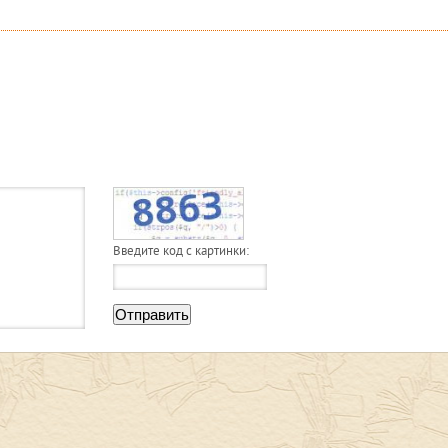
Введите код с картинки:
Отправить