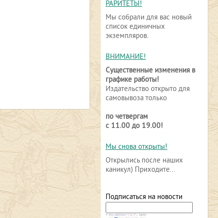
РАРИТЕТЫ!
Мы собрали для вас новый
список единичных
экземпляров.
ВНИМАНИЕ!
Существенные изменения в
графике работы!
Издательство открыто для
самовывоза только
по четвергам
с 11.00 до 19.00!
Мы снова открыты!
Открылись после наших
каникул) Приходите...
Подписаться на новости