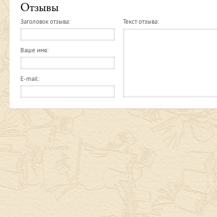
Отзывы
Заголовок отзыва:
Текст отзыва:
Ваше имя:
E-mail: