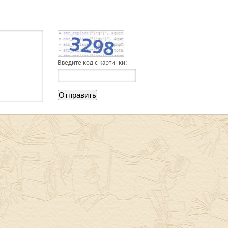
Введите код с картинки:
Отправить