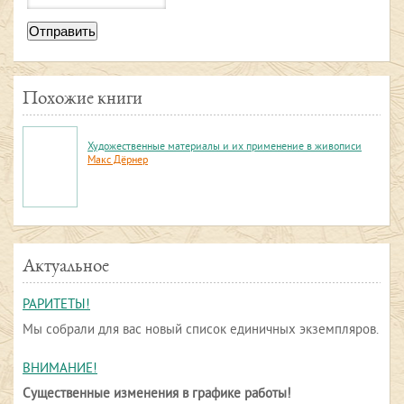
Отправить
Похожие книги
Художественные материалы и их применение в живописи
Макс Дёрнер
Актуальное
РАРИТЕТЫ!
Мы собрали для вас новый список единичных экземпляров.
ВНИМАНИЕ!
Существенные изменения в графике работы!