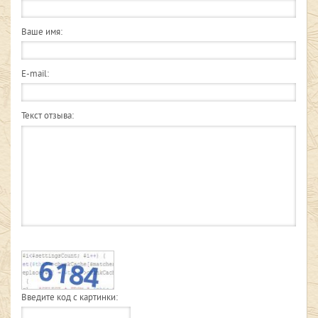
Ваше имя:
E-mail:
Текст отзыва:
Введите код с картинки: