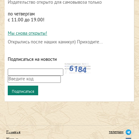
Издательство открыто для самовывоза только
по четвергам
с 11.00 до 19.00!
Мы снова открыты!
Открылись после наших каникул) Приходите...
Подписаться на новости
телеграм
Главная