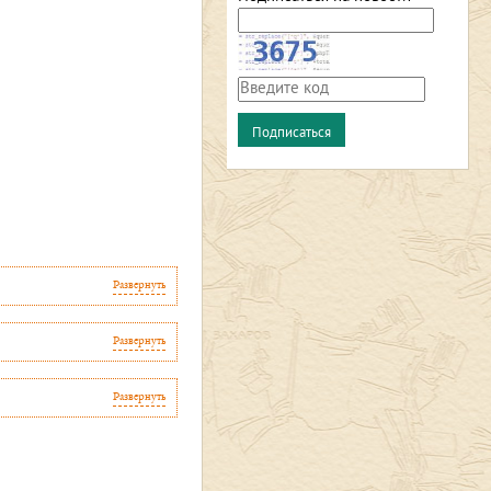
Развернуть
Развернуть
Развернуть