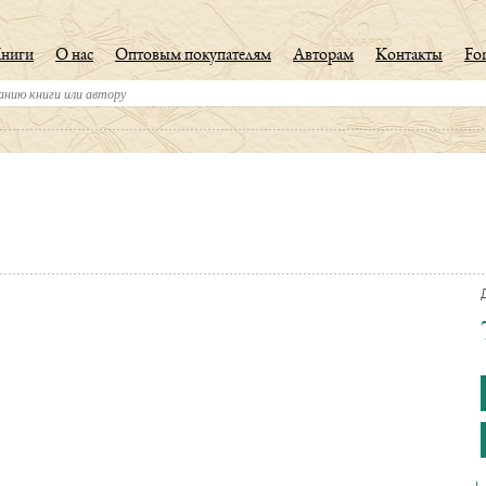
ниги
О нас
Оптовым покупателям
Авторам
Контакты
For