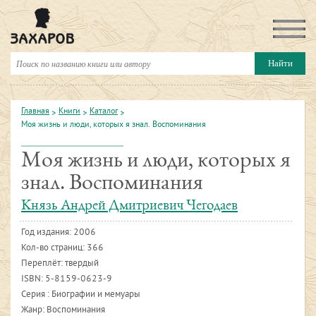
Главная
Книги
Каталог
Моя жизнь и люди, которых я знал. Воспоминания
Моя жизнь и люди, которых я
знал. Воспоминания
Князь Андрей Дмитриевич Чегодаев
Год издания:
2006
Кол-во страниц: 366
Переплёт: твердый
ISBN:
5-8159-0623-9
Серия : Биографии и мемуары
Жанр: Воспоминания