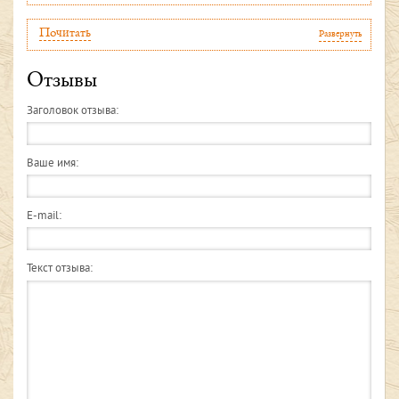
Почитать
Развернуть
Отзывы
Заголовок отзыва:
Ваше имя:
E-mail:
Текст отзыва: