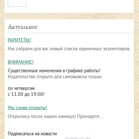
Актуальное
РАРИТЕТЫ!
Мы собрали для вас новый список единичных экземпляров.
ВНИМАНИЕ!
Существенные изменения в графике работы!
Издательство открыто для самовывоза только
по четвергам
с 11.00 до 19.00!
Мы снова открыты!
Открылись после наших каникул) Приходите...
Подписаться на новости