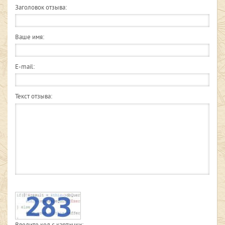
Заголовок отзыва:
Ваше имя:
E-mail:
Текст отзыва: