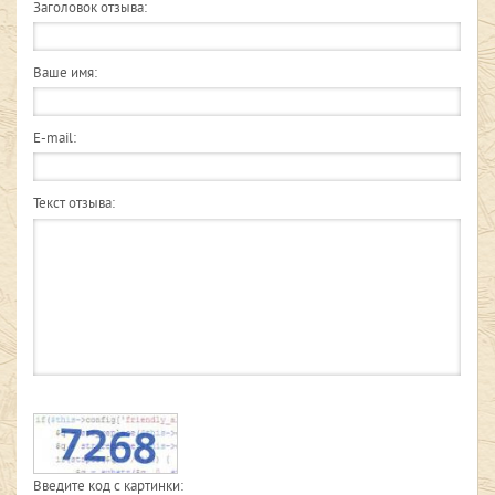
Заголовок отзыва:
Ваше имя:
E-mail:
Текст отзыва:
Введите код с картинки: