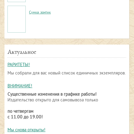
Сумка_зонтик
Актуальное
РАРИТЕТЫ!
Мы собрали для вас новый список единичных экземпляров.
ВНИМАНИЕ!
Существенные изменения в графике работы!
Издательство открыто для самовывоза только
по четвергам
с 11.00 до 19.00!
Мы снова открыты!