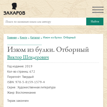
Главная
Книги
Каталог
Изюм из булки. Отборный
Изюм из булки. Отборный
Виктор Шендерович
Год издания:
2019
Кол-во страниц: 672
Переплёт: Твердый
ISBN:
978-5-8159-1579-4
Серия : Художественная литература
Жанр: Воспоминания
Тираж закончен