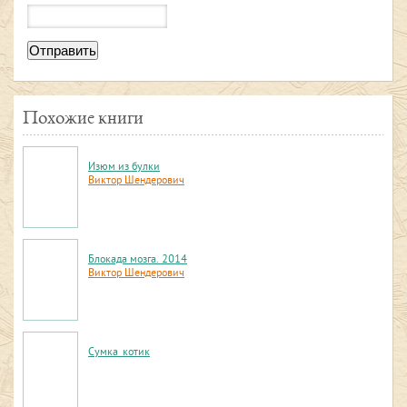
Отправить
Похожие книги
Изюм из булки
Виктор Шендерович
Блокада мозга. 2014
Виктор Шендерович
Сумка_котик