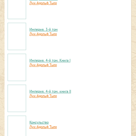
Луи-Адольф Тьер
Империя. 3-й том
Луи-Адольф Тьер
Империя. 4-й том. Книга I
Луи-Адольф Тьер
Империя. 4-й том. книга II
Луи-Адольф Тьер
Консульство
Луи-Адольф Тьер