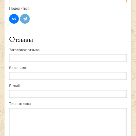
Поделиться:
Отзывы
Заголовок отзыва:
Ваше имя:
E-mail:
Текст отзыва: