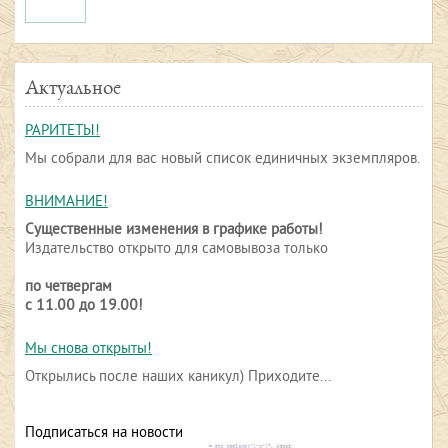
Актуальное
РАРИТЕТЫ!
Мы собрали для вас новый список единичных экземпляров.
ВНИМАНИЕ!
Существенные изменения в графике работы!
Издательство открыто для самовывоза только
по четвергам
с 11.00 до 19.00!
Мы снова открыты!
Открылись после наших каникул) Приходите...
Подписаться на новости