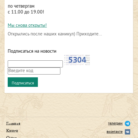
по четвергам
с 11.00 до 19.00!
Мы снова открыты!
Открылись после наших каникул) Приходите...
Подписаться на новости
телеграм
Главная
Книги
вконтакте