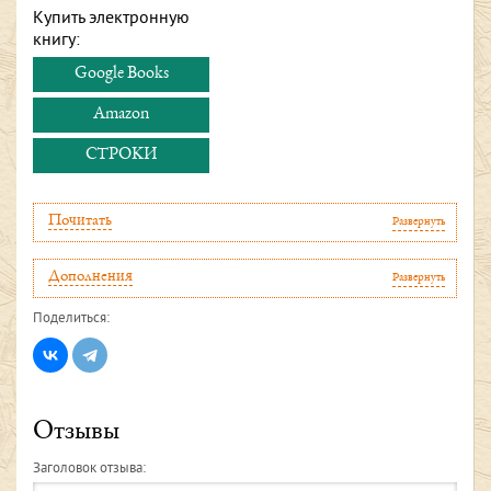
Купить электронную
книгу:
Google Books
Amazon
СТРОКИ
Почитать
Развернуть
Дополнения
Развернуть
Поделиться:
Отзывы
Заголовок отзыва: