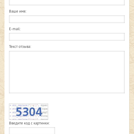
Ваше имя:
E-mail:
Текст отзыва:
Введите код с картинки: