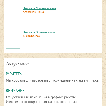
Наполеон. Жизнеописание
Александр Дюма
Наполеон. Эпизоды жизни
Хилэр Беллок
Актуальное
РАРИТЕТЫ!
Мы собрали для вас новый список единичных экземпляров.
ВНИМАНИЕ!
Существенные изменения в графике работы!
Издательство открыто для самовывоза только