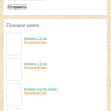
Отправить
Похожие книги
Империя. 1-й том
Луи-Адольф Тьер
Империя. 3-й том
Луи-Адольф Тьер
Империя. 4-й том. Книга I
Луи-Адольф Тьер