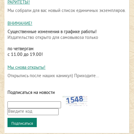
РАРИТЕТЫ!
Мы собрали для вас новый список единичных экземпляров.
ВНИМАНИЕ!
Существенные изменения в графике работы!
Издательство открыто для самовывоза только
по четвергам
с 11.00 до 19.00!
Мы снова открыты!
Открылись после наших каникул) Приходите...
Подписаться на новости