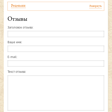
Рецензии
Развернуть
Отзывы
Заголовок отзыва:
Ваше имя:
E-mail:
Текст отзыва: