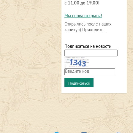
с 11.00 до 19.00!
Мы снова открыты!
Открылись после наших
каникул) Приходите...
Подписаться на новости