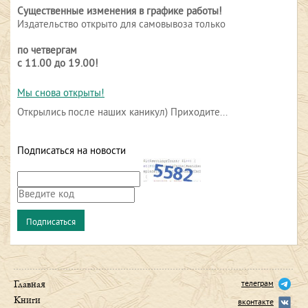
Существенные изменения в графике работы!
Издательство открыто для самовывоза только
по четвергам
с 11.00 до 19.00!
Мы снова открыты!
Открылись после наших каникул) Приходите...
Подписаться на новости
телеграм
Главная
Книги
вконтакте