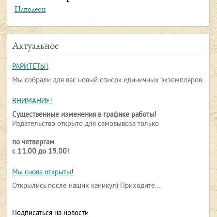
Наполеон
Актуальное
РАРИТЕТЫ!
Мы собрали для вас новый список единичных экземпляров.
ВНИМАНИЕ!
Существенные изменения в графике работы!
Издательство открыто для самовывоза только
по четвергам
с 11.00 до 19.00!
Мы снова открыты!
Открылись после наших каникул) Приходите...
Подписаться на новости