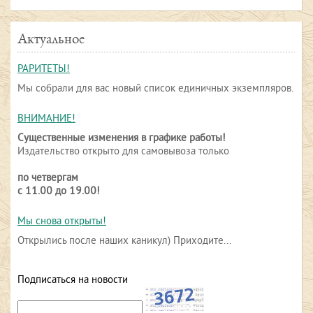
Актуальное
РАРИТЕТЫ!
Мы собрали для вас новый список единичных экземпляров.
ВНИМАНИЕ!
Существенные изменения в графике работы!
Издательство открыто для самовывоза только
по четвергам
с 11.00 до 19.00!
Мы снова открыты!
Открылись после наших каникул) Приходите...
Подписаться на новости