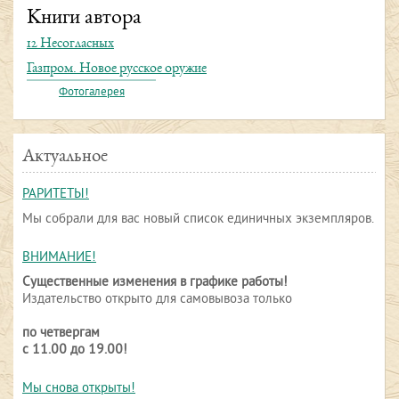
Книги автора
12 Несогласных
Газпром. Новое русское оружие
Фотогалерея
Актуальное
РАРИТЕТЫ!
Мы собрали для вас новый список единичных экземпляров.
ВНИМАНИЕ!
Существенные изменения в графике работы!
Издательство открыто для самовывоза только
по четвергам
с 11.00 до 19.00!
Мы снова открыты!