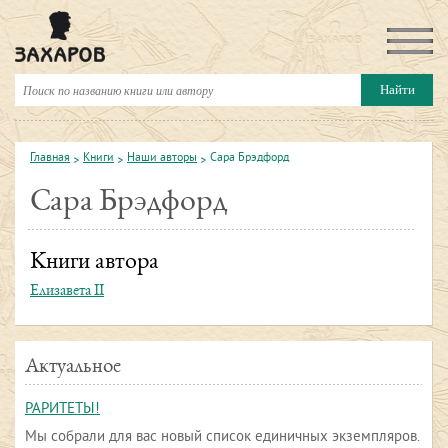
Главная
Книги
Наши авторы
Сара Брэдфорд
Сара Брэдфорд
Книги автора
Елизавета II
Актуальное
РАРИТЕТЫ!
Мы собрали для вас новый список единичных экземпляров.