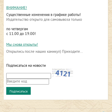
ВНИМАНИЕ!
Существенные изменения в графике работы!
Издательство открыто для самовывоза только
по четвергам
с 11.00 до 19.00!
Мы снова открыты!
Открылись после наших каникул) Приходите...
Подписаться на новости