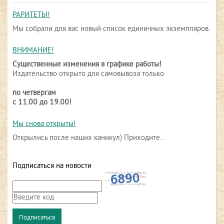
РАРИТЕТЫ!
Мы собрали для вас новый список единичных экземпляров.
ВНИМАНИЕ!
Существенные изменения в графике работы!
Издательство открыто для самовывоза только
по четвергам
с 11.00 до 19.00!
Мы снова открыты!
Открылись после наших каникул) Приходите...
Подписаться на новости