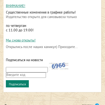
ВНИМАНИЕ!
Существенные изменения в графике работы!
Издательство открыто для самовывоза только
по четвергам
с 11.00 до 19.00!
Мы снова открыты!
Открылись после наших каникул) Приходите...
Подписаться на новости