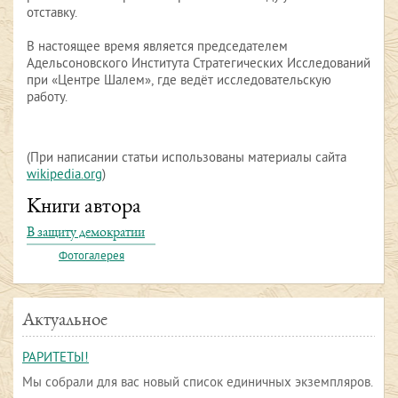
отставку.
В настоящее время является председателем
Адельсоновского Института Стратегических Исследований
при «Центре Шалем», где ведёт исследовательскую
работу.
(При написании статьи использованы материалы сайта
wikipedia.org
)
Книги автора
В защиту демократии
Фотогалерея
Актуальное
РАРИТЕТЫ!
Мы собрали для вас новый список единичных экземпляров.