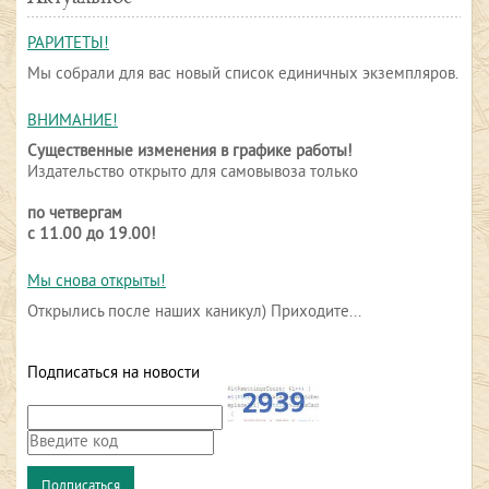
РАРИТЕТЫ!
Мы собрали для вас новый список единичных экземпляров.
ВНИМАНИЕ!
Существенные изменения в графике работы!
Издательство открыто для самовывоза только
по четвергам
с 11.00 до 19.00!
Мы снова открыты!
Открылись после наших каникул) Приходите...
Подписаться на новости