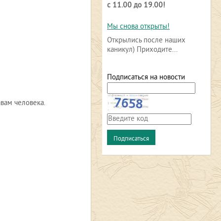
с 11.00 до 19.00!
Мы снова открыты!
Открылись после наших
каникул) Приходите...
Подписаться на новости
вам человека.