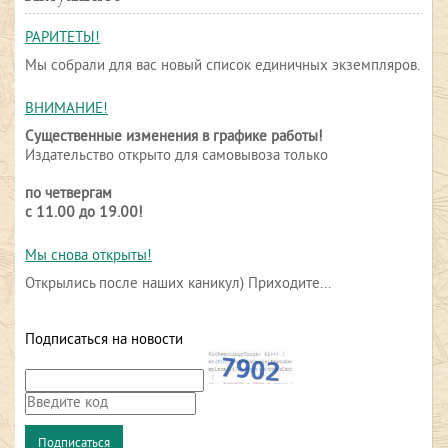
РАРИТЕТЫ!
Мы собрали для вас новый список единичных экземпляров.
ВНИМАНИЕ!
Существенные изменения в графике работы!
Издательство открыто для самовывоза только
по четвергам
с 11.00 до 19.00!
Мы снова открыты!
Открылись после наших каникул) Приходите...
Подписаться на новости