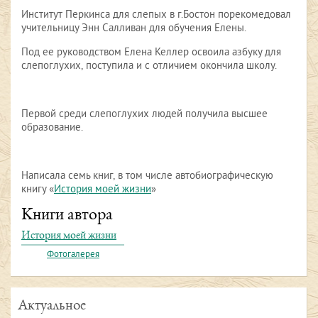
Институт Перкинса для слепых в г.Бостон порекомедовал
учительницу Энн Салливан для обучения Елены.
Под ее руководством Елена Келлер освоила азбуку для
слепоглухих, поступила и с отличием окончила школу.
Первой среди слепоглухих людей получила высшее
образование.
Написала семь книг, в том числе автобиографическую
книгу «
История моей жизни
»
Книги автора
История моей жизни
Фотогалерея
Актуальное