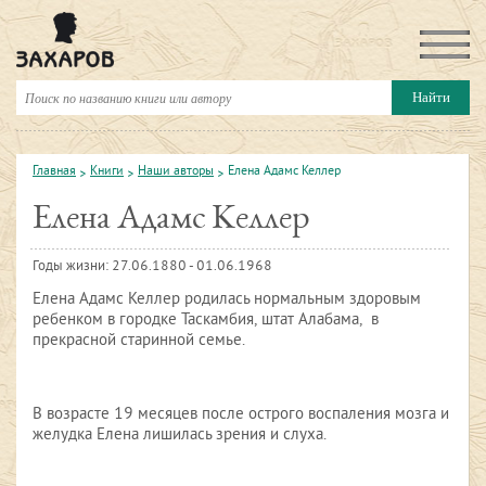
Главная
Книги
Наши авторы
Елена Адамс Келлер
Елена Адамс Келлер
Годы жизни: 27.06.1880 - 01.06.1968
Елена Адамс Келлер родилась нормальным здоровым
ребенком в городке Таскамбия, штат Алабама, в
прекрасной старинной семье.
В возрасте 19 месяцев после острого воспаления мозга и
желудка Елена лишилась зрения и слуха.