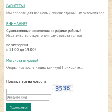
РАРИТЕТЫ!
Мы собрали для вас новый список единичных экземпляров.
ВНИМАНИЕ!
Существенные изменения в графике работы!
Издательство открыто для самовывоза только
по четвергам
с 11.00 до 19.00!
Мы снова открыты!
Открылись после наших каникул) Приходите...
Подписаться на новости