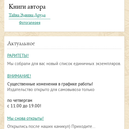
Книги автора
Тайна Эдвина Друда
Фотогалерея
Актуальное
РАРИТЕТЫ!
Мы собрали для вас новый список единичных экземпляров.
ВНИМАНИЕ!
Существенные изменения в графике работы!
Издательство открыто для самовывоза только
по четвергам
с 11.00 до 19.00!
Мы снова открыты!
Открылись после наших каникул) Приходите...