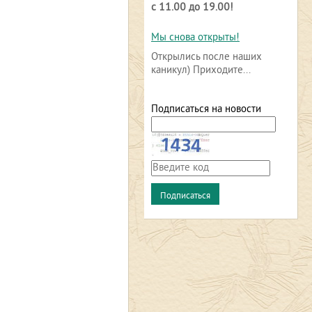
с 11.00 до 19.00!
Мы снова открыты!
Открылись после наших
каникул) Приходите...
Подписаться на новости