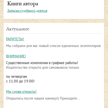
Книги автора
Записки судебного деятеля
Актуальное
РАРИТЕТЫ!
Мы собрали для вас новый список единичных экземпляров.
ВНИМАНИЕ!
Существенные изменения в графике работы!
Издательство открыто для самовывоза только
по четвергам
с 11.00 до 19.00!
Мы снова открыты!
Открылись после наших каникул) Приходите...