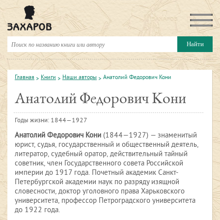
Главная
Книги
Наши авторы
Анатолий Федорович Кони
Анатолий Федорович Кони
Годы жизни: 1844—1927
Анатолий Федорович Кони
(1844—1927) — знаменитый
юрист, судья, государственный и общественный деятель,
литератор, судебный оратор, действительный тайный
советник, член Государственного совета Российской
империи до 1917 года. Почетный академик Санкт-
Петербургской академии наук по разряду изящной
словесности, доктор уголовного права Харьковского
университета, профессор Петроградского университета
до 1922 года.