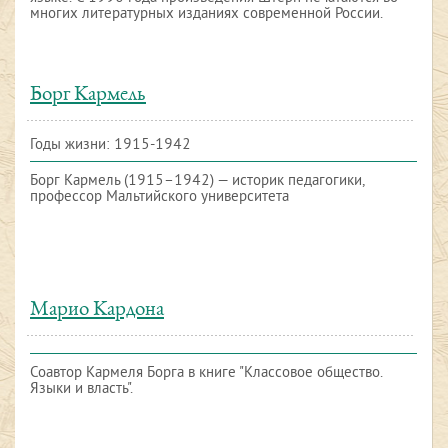
многих литературных изданиях современной России.
Борг Кармель
Годы жизни: 1915-1942
Борг Кармель (1915–1942) — историк педагогики,
профессор Мальтийского университета
Марио Кардона
Соавтор Кармеля Борга в книге "Классовое общество.
Языки и власть".