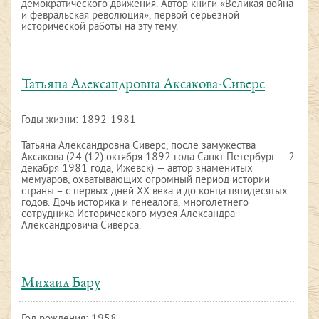
демократического движения. Автор книги «Великая война
и февральская революция», первой серьезной
исторической работы на эту тему.
Татьяна Александровна Аксакова-Сиверс
Годы жизни: 1892-1981
Татьяна Александровна Сиверс, после замужества
Аксакова (24 (12) октября 1892 года Санкт-Петербург — 2
декабря 1981 года, Ижевск) — автор знаменитых
мемуаров, охватывающих огромный период истории
страны – с первых дней ХХ века и до конца пятидесятых
годов. Дочь историка и генеалога, многолетнего
сотрудника Исторического музея Александра
Александровича Сиверса.
Михаил Бару