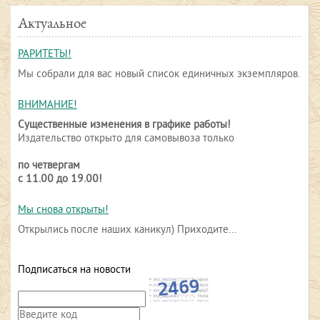
Актуальное
РАРИТЕТЫ!
Мы собрали для вас новый список единичных экземпляров.
ВНИМАНИЕ!
Существенные изменения в графике работы!
Издательство открыто для самовывоза только
по четвергам
с 11.00 до 19.00!
Мы снова открыты!
Открылись после наших каникул) Приходите...
Подписаться на новости