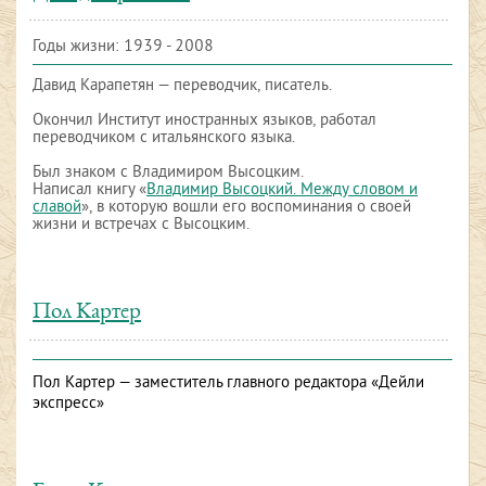
Годы жизни: 1939 - 2008
Давид Карапетян — переводчик, писатель.
Окончил Институт иностранных языков, работал
переводчиком с итальянского языка.
Был знаком с Владимиром Высоцким.
Написал книгу «
Владимир Высоцкий. Между словом и
славой
», в которую вошли его воспоминания о своей
жизни и встречах с Высоцким.
Пол Картер
Пол Картер — заместитель главного редактора «Дейли
экспресс»