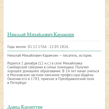
Николай Михайлович Карамзин
Годы жизни: 01.12.1766 - 22.05.1826
Николай Михайлович Карамзин — писатель, историк.
Родился 1 декабря (12 н.с.) в селе Михайловка
Симбирской губернии в семье помещика. Получил
хорошее домашнее образование. В 14 лет начал учиться
в Московском частном пансионе профессора Шадена.
Окончив его в 1783, приехал в Преображенский полк
в Петербург.
Давид Карапетян