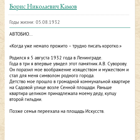
Борис Николаевич Камов
Годы жизни: 05.08.1932
АВТОБИО...
«Когда уже немало прожито – трудно писать коротко.»
Родился я 5 августа 1932 года в Ленинграде.
Года в три я впервые увидел этот памятник А.В. Суворову.
Он поразил мое воображение изяществом и мужеством и
стал для меня символом родного города.
Детство мое прошло в громадной коммунальной квартире
на Садовой улице возле Сенной площади. Раньше
квартира целиком принадлежала моему деду, купцу
второй гильдии.
Позже семья переехала на площадь Искусств.